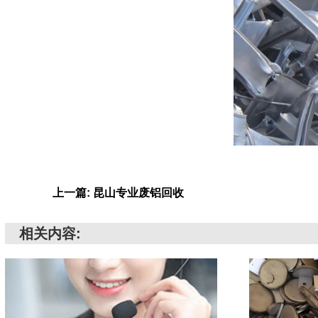
上一篇: 昆山专业废铝回收
相关内容: