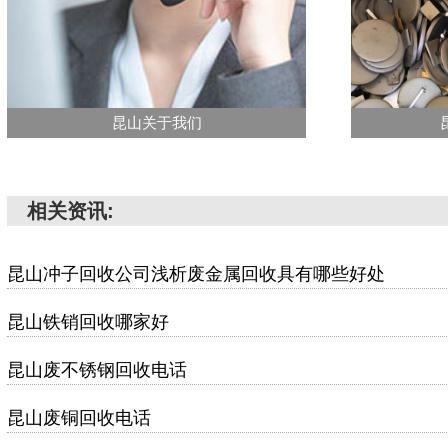
昆山关于我们
相关资讯:
昆山冲子回收公司浅析废金属回收具有哪些好处
昆山铁销回收哪家好
昆山废不锈钢回收电话
昆山废铜回收电话