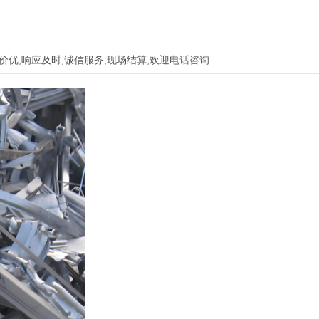
价优,响应及时,诚信服务,现场结算,欢迎电话咨询