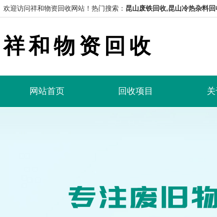
欢迎访问祥和物资回收网站！
热门搜索：
昆山废铁回收,昆山冷热杂料回
祥和物资回收
网站首页
回收项目
关