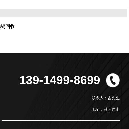
锈钢回收
139-1499-8699
联系人：吉先生
地址：苏州昆山