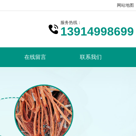
网站地图
服务热线：
13914998699
在线留言
联系我们