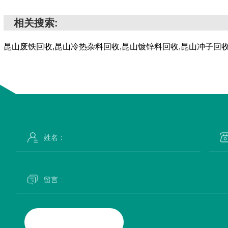
相关搜索:
昆山废铁回收,昆山冷热杂料回收,昆山镀锌料回收,昆山冲子回收