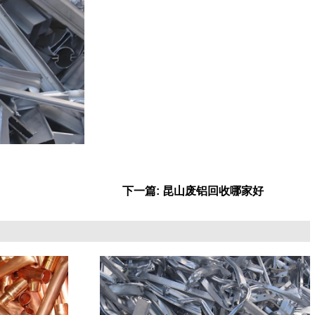
下一篇: 昆山废铝回收哪家好