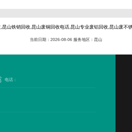
,昆山铁销回收,昆山废铜回收电话,昆山专业废铝回收,昆山废不
当前日期：2026-08-06 服务地区：昆山