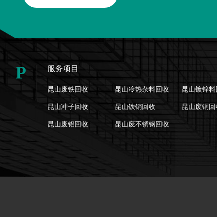
P
服务项目
昆山废铁回收
昆山冷热杂料回收
昆山镀锌料
昆山冲子回收
昆山铁销回收
昆山废铜回
昆山废铝回收
昆山废不锈钢回收