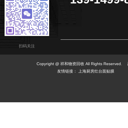
扫码关注
Copyright @ 祥和物资回收 All Rights Reserved.
友情链接：
上海厨房灶台面贴膜