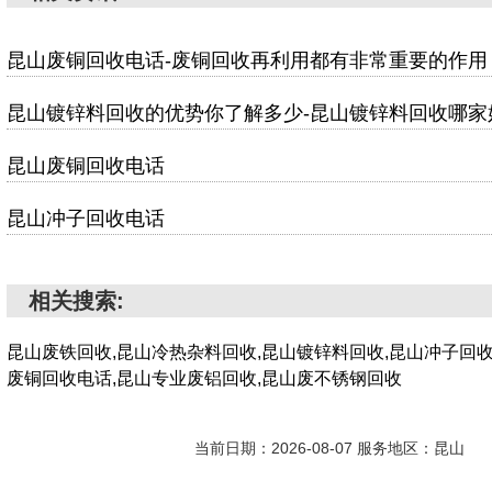
昆山废铜回收电话-废铜回收再利用都有非常重要的作用
昆山镀锌料回收的优势你了解多少-昆山镀锌料回收哪家
昆山废铜回收电话
昆山冲子回收电话
相关搜索:
昆山废铁回收,昆山冷热杂料回收,昆山镀锌料回收,昆山冲子回收
废铜回收电话,昆山专业废铝回收,昆山废不锈钢回收
当前日期：2026-08-07 服务地区：昆山