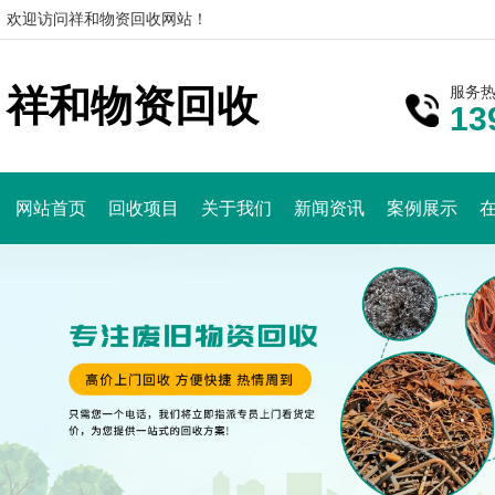
欢迎访问祥和物资回收网站！
祥和物资回收
服务
13
网站首页
回收项目
关于我们
新闻资讯
案例展示