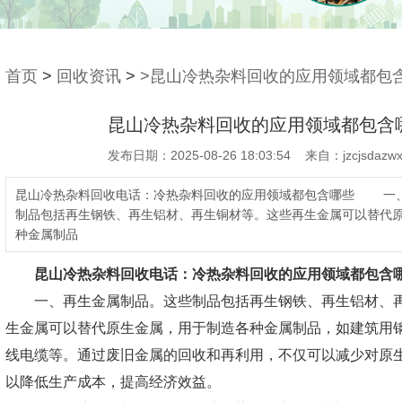
首页
>
回收资讯
>
>昆山冷热杂料回收的应用领域都包
昆山冷热杂料回收的应用领域都包含
发布日期：2025-08-26 18:03:54 来自：jzcjsdazwx
昆山冷热杂料回收电话：冷热杂料回收的应用领域都包含哪些 一
制品包括再生钢铁、再生铝材、再生铜材等。这些再生金属可以替代
种金属制品
昆山冷热杂料回收电话：
冷热杂料回收的应用领域都包含
一、再生金属制品。这些制品包括再生钢铁、再生铝材、再
生金属可以替代原生金属，用于制造各种金属制品，如建筑用
线电缆等。通过废旧金属的回收和再利用，不仅可以减少对原
以降低生产成本，提高经济效益。