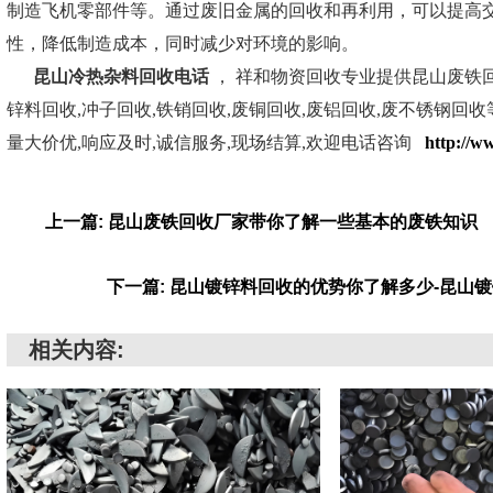
制造飞机零部件等。通过废旧金属的回收和再利用，可以提高
性，降低制造成本，同时减少对环境的影响。
昆山冷热杂料回收电话
， 祥和物资回收专业提供昆山废铁回
锌料回收,冲子回收,铁销回收,废铜回收,废铝回收,废不锈钢回收
量大价优,响应及时,诚信服务,现场结算,欢迎电话咨询
http://w
上一篇: 昆山废铁回收厂家带你了解一些基本的废铁知识
下一篇: 昆山镀锌料回收的优势你了解多少-昆山
相关内容: